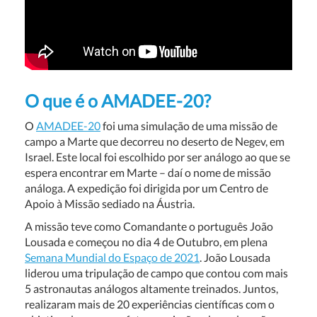
O que é o AMADEE-20?
O
AMADEE-20
foi uma simulação de uma missão de
campo a Marte que decorreu no deserto de Negev, em
Israel. Este local foi escolhido por ser análogo ao que se
espera encontrar em Marte – daí o nome de missão
análoga. A expedição foi dirigida por um Centro de
Apoio à Missão sediado na Áustria.
A missão teve como Comandante o português João
Lousada e começou no dia 4 de Outubro, em plena
Semana Mundial do Espaço de 2021
. João Lousada
liderou uma tripulação de campo que contou com mais
5 astronautas análogos altamente treinados. Juntos,
realizaram mais de 20 experiências científicas com o