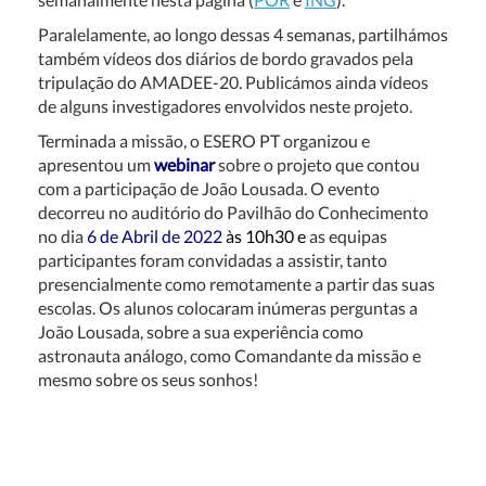
Paralelamente, ao longo dessas 4 semanas, partilhámos
também vídeos dos diários de bordo gravados pela
tripulação do AMADEE-20. Publicámos ainda vídeos
de alguns investigadores envolvidos neste projeto.
Terminada a missão, o ESERO PT organizou e
apresentou um
webinar
sobre o projeto que contou
com a participação de João Lousada. O evento
decorreu no auditório do Pavilhão do Conhecimento
no dia
6 de Abril de 2022
às 10h30
e
as equipas
participantes foram convidadas a assistir, tanto
presencialmente como remotamente a partir das suas
escolas. Os alunos colocaram inúmeras perguntas a
João Lousada, sobre a sua experiência como
astronauta análogo, como Comandante da missão e
mesmo sobre os seus sonhos!