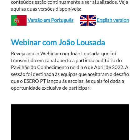
conteúdos estão continuamente a ser atualizados. Veja
aqui as duas versões disponíveis:
Versão em Português
English version
Webinar com João Lousada
Reveja aqui o Webinar com João Lousada, que foi
transmitido em canal aberto a partir do auditório do
Pavilhão do Conhecimento no dia 6 de Abril de 2022. A
sessão foi destinada à
s equipas que aceitaram o desafio
que o ESERO PT lançou às escolas, às quais foi dada a
oportunidade exclusiva de participar: