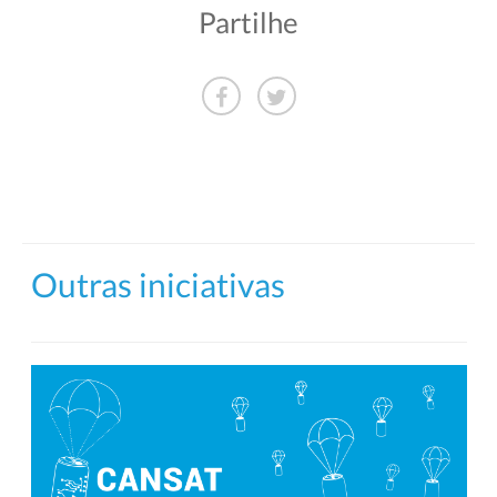
Partilhe
Outras iniciativas