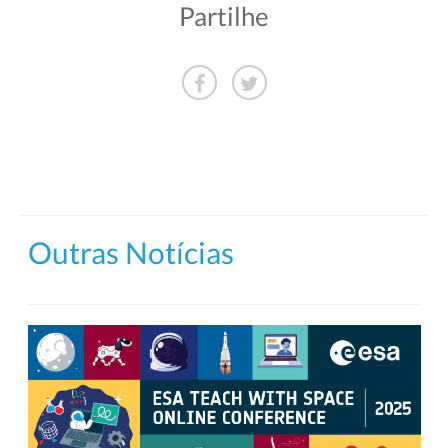
Partilhe
Outras Notícias