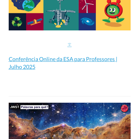
Conferência Online da ESA para Professores |
Julho 2025