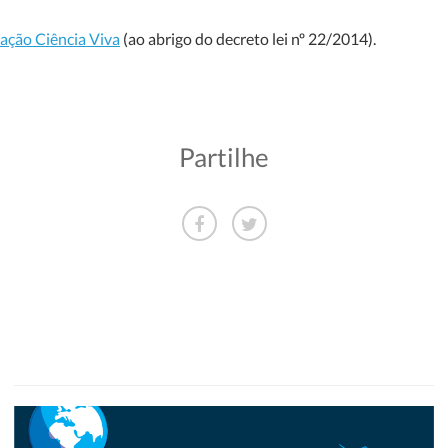
ação Ciência Viva
(ao abrigo do decreto lei nº 22/2014).
Partilhe