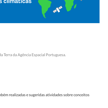
a Terra da Agência Espacial Portuguesa.
bém realizadas e sugeridas atividades sobre conceitos