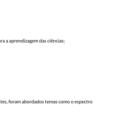
ra a aprendizagem das ciências;
élites, foram abordados temas como o espectro