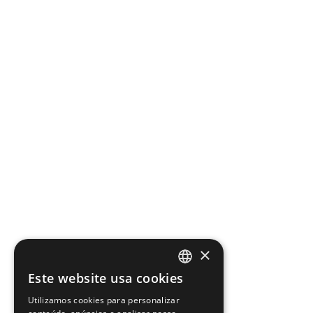
×
Este website usa cookies
PORTUGUESE
Utilizamos cookies para personalizar
ENGLISH