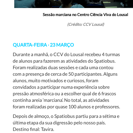
Sessão marciana no Centro Ciência Viva do Lousal
(Crédito: CCV Lousal)
QUARTA-FEIRA · 23 MARÇO
Durante a manhã, o CCV do Lousal recebeu 4 turmas
de alunos para fazerem as atividades do Spatiobus.
Foram realizadas duas sessões e cada uma contou
com a presença de cerca de 50 participantes. Alguns
alunos, muito motivados e curiosos, foram
convidados a participar numa experiência sobre
pressão atmosférica ou a escolher qual de 6 frascos
continha areia ‘marciana’. No total, as atividades
foram realizadas por quase 100 alunos e professores.
Depois de almoço, o Spatiobus partiu para a sétima e
última etapa da sua digressão pelo nosso país.
Destino final: Tavira.