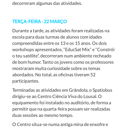
decorreram algumas das atividades.
TERÇA-FEIRA · 22 MARÇO
Durante a tarde, as atividades foram realizadas na
escola para duas turmas de alunos com idades
compreendidas entre os 13 e os 15 anos. Os dois
workshops apresentados, “EducSat Mix” e “Constrói
o teu satélite”, decorreram num ambiente recheado
de bom humor. Tanto os jovens como os professores
mostraram muita curiosidade sobre os temas
abordados. No total, as oficinas tiveram 52
participantes.
Terminadas as atividades em Grândola, o Spatiobus
dirigiu-se ao Centro Ciência Viva do Lousal. O
equipamento foi instalado no auditório, de forma a
permitir que na quarta-feira possam ser realizadas
duas sessões ao mesmo tempo.
O Centro situa-se numa antiga mina de enxofre e