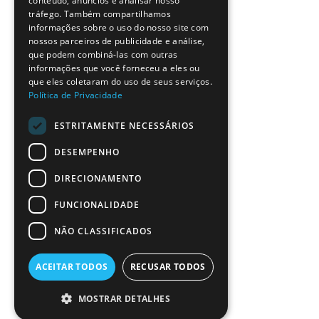
conteúdo, anúncios e analisar nosso
tráfego. Também compartilhamos
informações sobre o uso do nosso site com
nossos parceiros de publicidade e análise,
que podem combiná-las com outras
informações que você forneceu a eles ou
que eles coletaram do uso de seus serviços.
Política de Privacidade
ESTRITAMENTE NECESSÁRIOS
DESEMPENHO
DIRECIONAMENTO
FUNCIONALIDADE
NÃO CLASSIFICADOS
ACEITAR TODOS
RECUSAR TODOS
MOSTRAR DETALHES