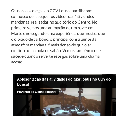
Os nossos colegas do CCV Lousal partilharam
connosco dois pequenos vídeos das ‘atividades
marcianas’ realizadas no auditório do Centro. No
primeiro vemos uma animação de um rover em
Marte e no segundo uma experiência que mostra que
o dióxido de carbono, o principal constituinte da
atmosfera marciana, é mais denso do que o ar -
contido numa bola de sabão. Vemos também o que
sucede quando se verte este gás sobre uma chama
acesa: