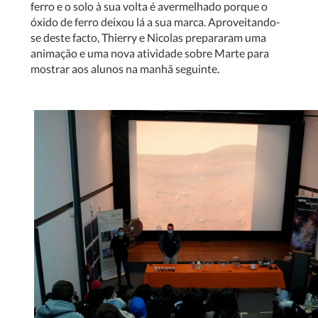
ferro e o solo à sua volta é avermelhado porque o
óxido de ferro deixou lá a sua marca. Aproveitando-
se deste facto, Thierry e Nicolas prepararam uma
animação e uma nova atividade sobre Marte para
mostrar aos alunos na manhã seguinte.