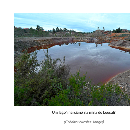
Um lago ‘marciano’ na mina do Lousal?
(Crédito: Nicolas Jongis)