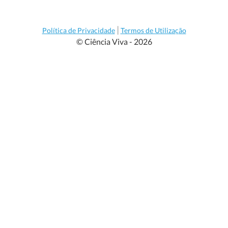
|
Política de Privacidade
Termos de Utilização
© Ciência Viva - 2026