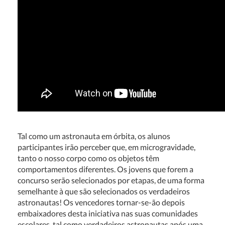
Tal como um astronauta em órbita, os alunos
participantes irão perceber que, em microgravidade,
tanto o nosso corpo como os objetos têm
comportamentos diferentes. Os jovens que forem a
concurso serão selecionados por etapas, de uma forma
semelhante à que são selecionados os verdadeiros
astronautas! Os vencedores tornar-se-ão depois
embaixadores desta iniciativa nas suas comunidades
escolares, tal como verdadeiros astronautas após uma