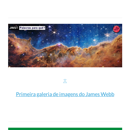
Primeira galeria de imagens do James Webb