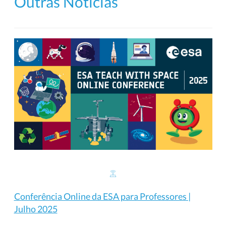
Outras Notícias
Conferência Online da ESA para Professores |
Julho 2025