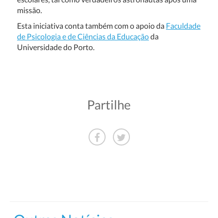
missão.
Esta iniciativa conta também com o apoio da
Faculdade
de Psicologia e de Ciências da Educação
da
Universidade do Porto.
Partilhe