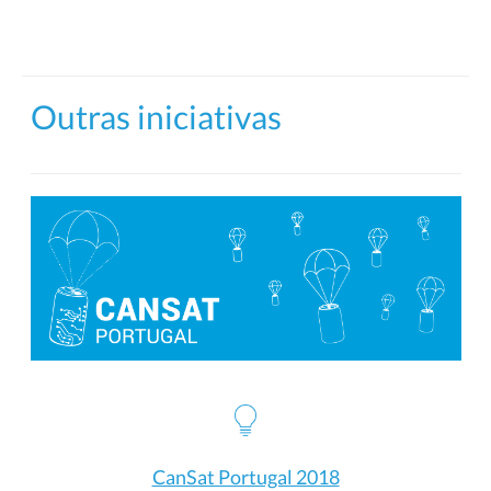
Outras iniciativas
CanSat Portugal 2018