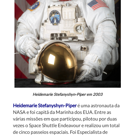
Heidemarie Stefanyshyn-Piper
em 2003
Heidemarie Stefanyshyn-Piper
é uma astronauta da
NASA e foi capitã da Marinha dos EUA. Entre as
várias missões em que participou, pilotou por duas
vezes o Space Shuttle Endeavour e realizou um total
de cinco passeios espaciais. Foi Especialista de