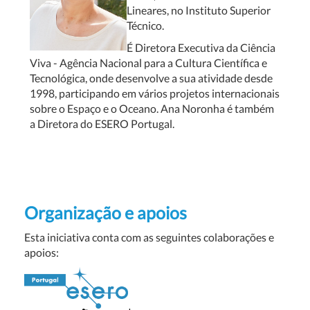
Lineares, no Instituto Superior
Técnico.
É Diretora Executiva da Ciência
Viva - Agência Nacional para a Cultura Científica e
Tecnológica, onde desenvolve a sua atividade desde
1998, participando em vários projetos internacionais
sobre o Espaço e o Oceano. Ana Noronha é também
a Diretora do ESERO Portugal.
Organização e apoios
Esta iniciativa conta com as seguintes colaborações e
apoios: