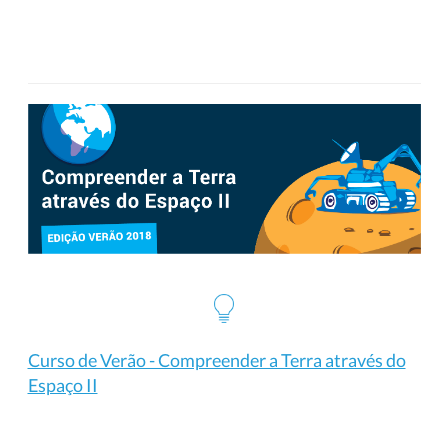
Curso de Verão - Compreender a Terra através do
Espaço II