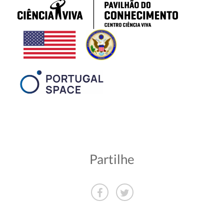
Partilhe