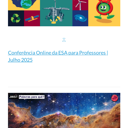
Conferência Online da ESA para Professores |
Julho 2025