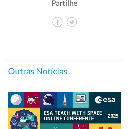
Partilhe
Outras Notícias