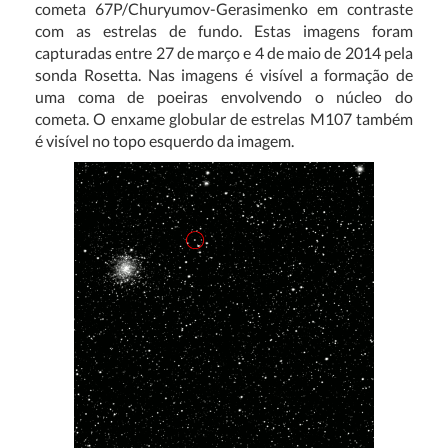
cometa 67P/Churyumov-Gerasimenko em contraste
com as estrelas de fundo. Estas imagens foram
capturadas entre 27 de março e 4 de maio de 2014 pela
sonda Rosetta. Nas imagens é visível a formação de
uma coma de poeiras envolvendo o núcleo do
cometa. O enxame globular de estrelas M107 também
é visível no topo esquerdo da imagem.