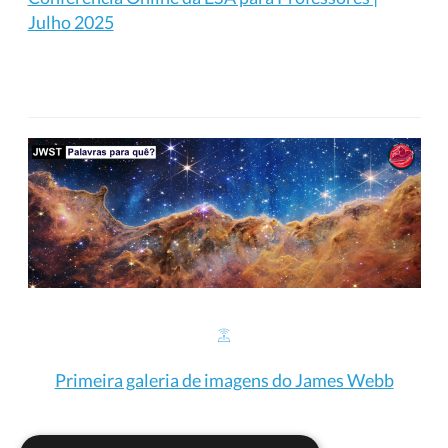
Julho 2025
Primeira galeria de imagens do James Webb