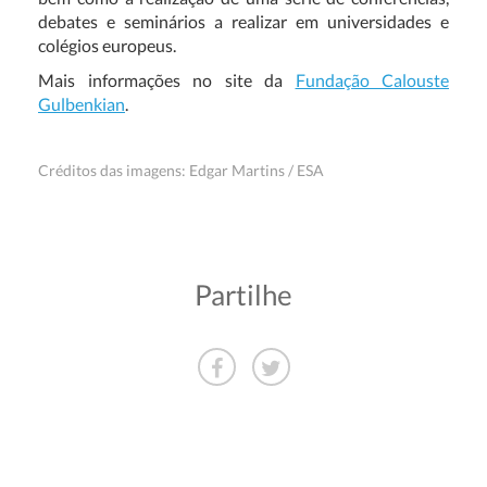
debates e seminários a realizar em universidades e
colégios europeus.
Mais informações no site da
Fundação Calouste
Gulbenkian
.
Créditos das imagens: Edgar Martins / ESA
Partilhe