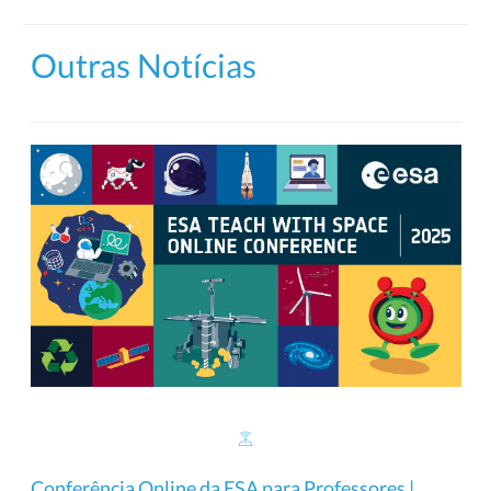
Outras Notícias
Conferência Online da ESA para Professores |