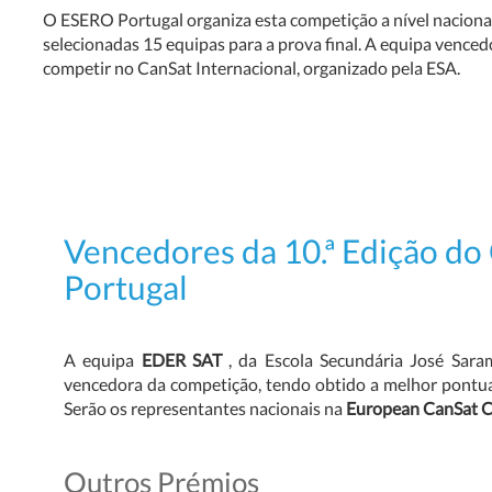
O ESERO Portugal organiza esta competição a nível naciona
selecionadas 15 equipas para a prova final. A equipa vencedo
competir no CanSat Internacional, organizado pela ESA.
Vencedores da 10.ª Edição do
Portugal
A equipa
EDER SAT
, da Escola Secundária José Sara
vencedora da competição, tendo obtido a melhor pontuaçã
Serão os representantes nacionais na
European CanSat 
Outros Prémios