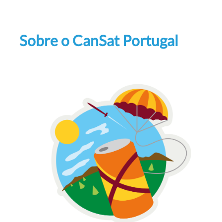
Sobre o CanSat Portugal