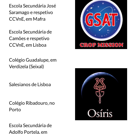
Escola Secundária José
Saramago e respetivo
CCVnE, em Mafra
Escola Secundária de
Camões e respetivo
CCVnE, em Lisboa
Colégio Guadalupe, em
Verdizela (Seixal)
Salesianos de Lisboa
Colégio Ribadouro, no
Porto
Escola Secundária de
Adolfo Portela, em