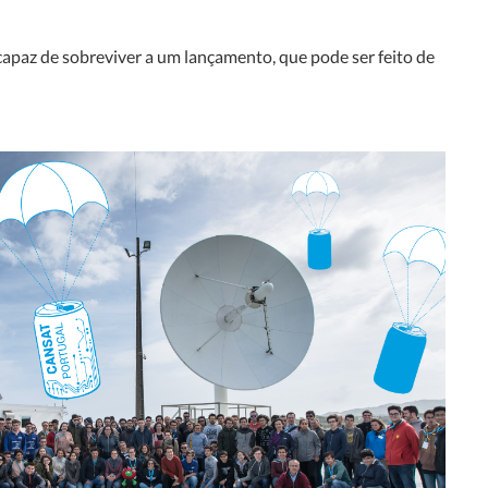
apaz de sobreviver a um lançamento, que pode ser feito de