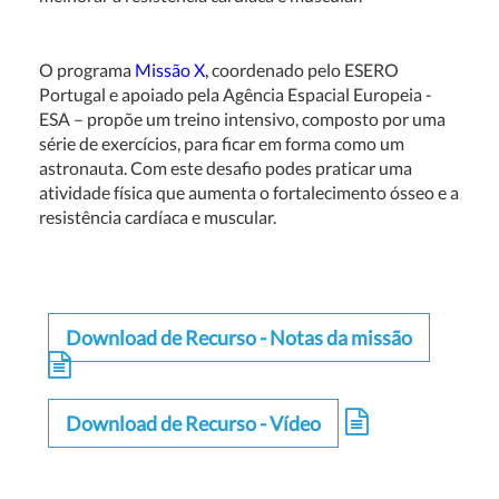
O programa
Missão X,
coordenado pelo ESERO
Portugal e apoiado pela Agência Espacial Europeia -
ESA – propõe um treino intensivo, composto por uma
série de exercícios, para ficar em forma como um
astronauta.
Com este desafio podes praticar uma
atividade física que aumenta o fortalecimento ósseo e a
resistência cardíaca e muscular.
Download de Recurso - Notas da missão
Download de Recurso - Vídeo