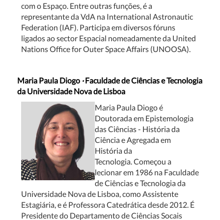
com o Espaço. Entre outras funções, é a
representante da VdA na International Astronautic
Federation (IAF). Participa em diversos fóruns
ligados ao sector Espacial nomeadamente da United
Nations Office for Outer Space Affairs (UNOOSA).
Maria Paula Diogo
·
Faculdade de Ciências e Tecnologia
da Universidade Nova de Lisboa
Maria Paula Diogo é
Doutorada em Epistemologia
das Ciências - História da
Ciência e Agregada em
História da
Tecnologia. Começou a
lecionar em 1986 na Faculdade
de Ciências e Tecnologia da
Universidade Nova de Lisboa, como Assistente
Estagiária, e é Professora Catedrática desde 2012. É
Presidente do Departamento de Ciências Socais