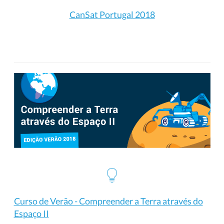
CanSat Portugal 2018
Curso de Verão - Compreender a Terra através do
Espaço II