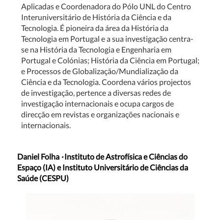
Aplicadas e Coordenadora do Pólo UNL do Centro
Interuniversitário de História da Ciência e da
Tecnologia. É pioneira da área da História da
Tecnologia em Portugal e a sua investigação centra-
se na História da Tecnologia e Engenharia em
Portugal e Colónias; História da Ciência em Portugal;
e Processos de Globalização/Mundialização da
Ciência e da Tecnologia. Coordena vários projectos
de investigação, pertence a diversas redes de
investigação internacionais e ocupa cargos de
direcção em revistas e organizações nacionais e
internacionais.
Daniel Folha
·
Instituto de Astrofísica e Ciências do
Espaço (IA) e Instituto Universitário de Ciências da
Saúde (CESPU)