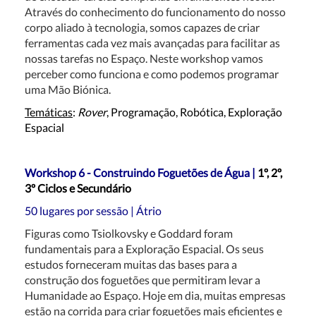
Através do conhecimento do funcionamento do nosso
corpo aliado à tecnologia, somos capazes de criar
ferramentas cada vez mais avançadas para facilitar as
nossas tarefas no Espaço. Neste workshop vamos
perceber como funciona e como podemos programar
uma Mão Biónica.
Temáticas
:
Rover
, Programação, Robótica, Exploração
Espacial
Workshop 6 - Construindo Foguetões de Água |
1º, 2º,
3º Ciclos e Secundário
50 lugares por sessão | Átrio
Figuras como Tsiolkovsky e Goddard foram
fundamentais para a Exploração Espacial. Os seus
estudos forneceram muitas das bases para a
construção dos foguetões que permitiram levar a
Humanidade ao Espaço. Hoje em dia, muitas empresas
estão na corrida para criar foguetões mais eficientes e