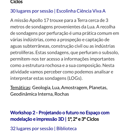
Ciclos
30 lugares por sessão | Escolinha Ciência Viva A
A missão Apollo 17 trouxe para a Terra cerca de 3
metros de sondagens provenientes da Lua. A recolha
de sondagens por perfuração é uma prática comum em
várias indústrias, como a prospeção e captação de
aguas subterrâneas, construção civil ou as indústrias
petrolíferas. Estas sondagens, que perfuram o subsolo,
permitem-nos ter acesso a informações importantes
como a estrutura rochosa e a sua composição. Nesta
atividade vamos perceber como podemos analisar e
interpretar estas sondagens (LOGs).
Temáticas
: Geologia, Lua, Amostragem, Planetas,
Geodinâmica Interna, Rochas
Workshop 2 - Projetando o futuro no Espaço com
modelação e impressão 3D |
1º, 2º e 3º Ciclos
32 lugares por sessão | Biblioteca