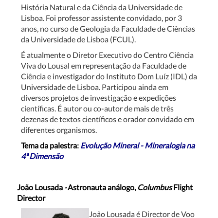
História Natural e da Ciência da Universidade de
Lisboa. Foi professor assistente convidado, por 3
anos, no curso de Geologia da Faculdade de Ciências
da Universidade de Lisboa (FCUL).
É atualmente o Diretor Executivo do Centro Ciência
Viva do Lousal em representação da Faculdade de
Ciência e investigador do Instituto Dom Luíz (IDL) da
Universidade de Lisboa. Participou ainda em
diversos projetos de investigação e expedições
científicas. É autor ou co-autor de mais de três
dezenas de textos científicos e orador convidado em
diferentes organismos.
Tema da palestra
:
Evolução Mineral - Mineralogia na
4ª Dimensão
João Lousada
·
Astronauta análogo,
Columbus
Flight
Director
João Lousada é Director de Voo