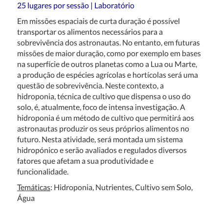
25 lugares por sessão | Laboratório
Em missões espaciais de curta duração é possível
transportar os alimentos necessários para a
sobrevivência dos astronautas. No entanto, em futuras
missões de maior duração, como por exemplo em bases
na superfície de outros planetas como a Lua ou Marte,
a produção de espécies agrícolas e hortícolas será uma
questão de sobrevivência. Neste contexto, a
hidroponia, técnica de cultivo que dispensa o uso do
solo, é, atualmente, foco de intensa investigação. A
hidroponia é um método de cultivo que permitirá aos
astronautas produzir os seus próprios alimentos no
futuro. Nesta atividade, será montada um sistema
hidropónico e serão avaliados e regulados diversos
fatores que afetam a sua produtividade e
funcionalidade.
Temáticas
: Hidroponia, Nutrientes, Cultivo sem Solo,
Água