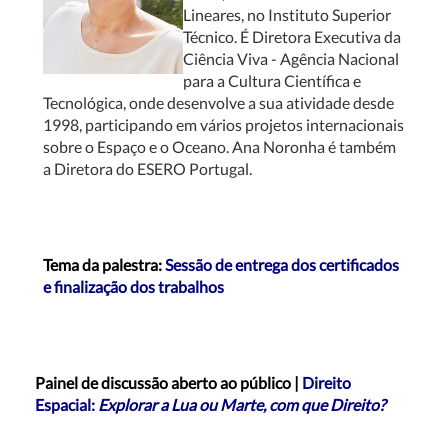
Lineares, no Instituto Superior
Técnico. É Diretora Executiva da
Ciência Viva - Agência Nacional
para a Cultura Científica e
Tecnológica, onde desenvolve a sua atividade desde
1998, participando em vários projetos internacionais
sobre o Espaço e o Oceano. Ana Noronha é também
a Diretora do ESERO Portugal.
Tema da palestra:
Sessão de entrega dos certificados
e finalização dos trabalhos
Painel de discussão aberto ao público |
Direito
Espacial:
Explorar a Lua ou Marte, com que Direito?