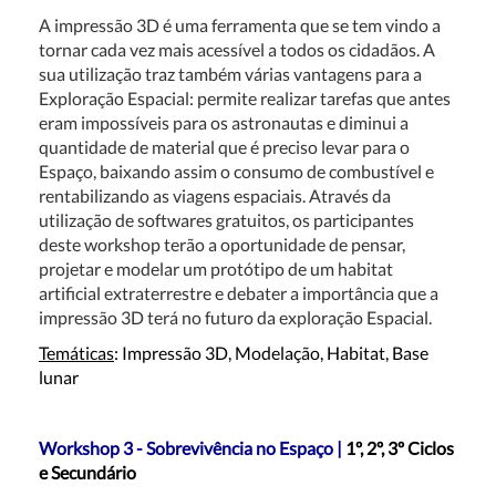
A impressão 3D é uma ferramenta que se tem vindo a
tornar cada vez mais acessível a todos os cidadãos. A
sua utilização traz também várias vantagens para a
Exploração Espacial: permite realizar tarefas que antes
eram impossíveis para os astronautas e diminui a
quantidade de material que é preciso levar para o
Espaço, baixando assim o consumo de combustível e
rentabilizando as viagens espaciais. Através da
utilização de softwares gratuitos, os participantes
deste workshop terão a oportunidade de pensar,
projetar e modelar um protótipo de um habitat
artificial extraterrestre e debater a importância que a
impressão 3D terá no futuro da exploração Espacial.
Temáticas
: Impressão 3D, Modelação, Habitat, Base
lunar
Workshop 3 - Sobrevivência no Espaço |
1º, 2º, 3º Ciclos
e Secundário