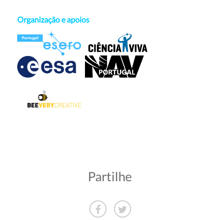
Organização e apoios
Partilhe