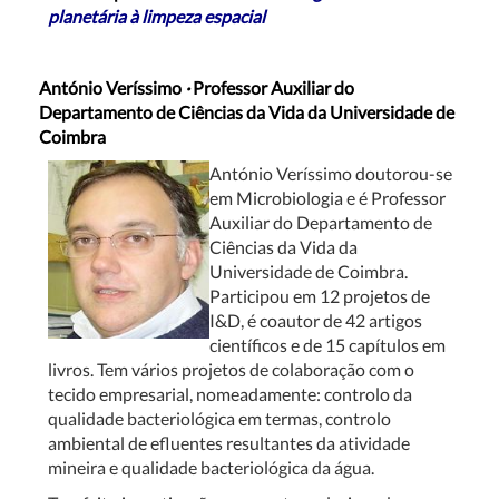
planetária à limpeza espacial
António Veríssimo
·
Professor Auxiliar do
Departamento de Ciências da Vida da Universidade de
Coimbra
António Veríssimo doutorou-se
em Microbiologia e é Professor
Auxiliar do Departamento de
Ciências da Vida da
Universidade de Coimbra.
Participou em 12 projetos de
I&D, é coautor de 42 artigos
científicos e de 15 capítulos em
livros. Tem vários projetos de colaboração com o
tecido empresarial, nomeadamente: controlo da
qualidade bacteriológica em termas, controlo
ambiental de efluentes resultantes da atividade
mineira e qualidade bacteriológica da água.