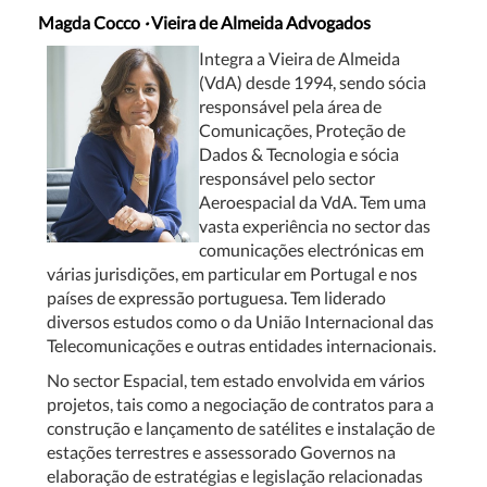
Magda Cocco
·
Vieira de Almeida Advogados
Integra a Vieira de Almeida
(VdA) desde 1994, sendo sócia
responsável pela área de
Comunicações, Proteção de
Dados & Tecnologia e sócia
responsável pelo sector
Aeroespacial da VdA. Tem uma
vasta experiência no sector das
comunicações electrónicas em
várias jurisdições, em particular em Portugal e nos
países de expressão portuguesa. Tem liderado
diversos estudos como o da União Internacional das
Telecomunicações e outras entidades internacionais.
No sector Espacial, tem estado envolvida em vários
projetos, tais como a negociação de contratos para a
construção e lançamento de satélites e instalação de
estações terrestres e assessorado Governos na
elaboração de estratégias e legislação relacionadas