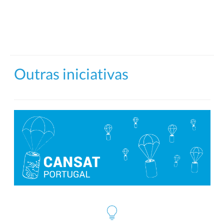
Outras iniciativas