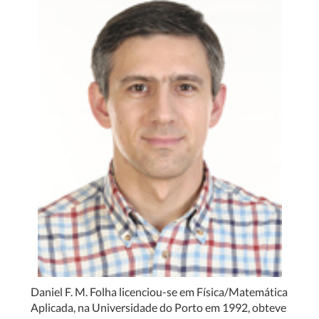
Daniel F. M. Folha licenciou-se em Física/Matemática
Aplicada, na Universidade do Porto em 1992, obteve