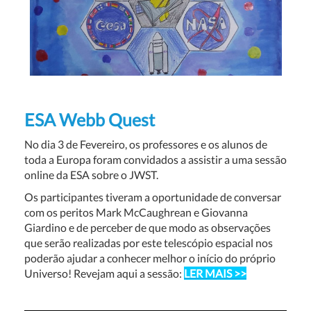
ESA Webb Quest
No dia 3 de Fevereiro, os professores e os alunos de
toda a Europa foram convidados a assistir a uma sessão
online da ESA sobre o JWST.
Os participantes tiveram a oportunidade de conversar
com os peritos Mark McCaughrean e Giovanna
Giardino e de perceber de que modo as observações
que serão realizadas por este telescópio espacial nos
poderão ajudar a conhecer melhor o início do próprio
Universo! Revejam aqui a sessão:
LER MAIS >>