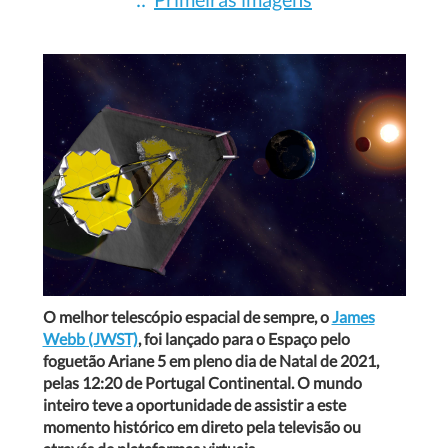
O melhor telescópio espacial de sempre, o
James
Webb (JWST)
, foi lançado para o Espaço pelo
foguetão Ariane 5 e
m pleno dia de Natal de 2021,
pelas 12:20 de Portugal Continental. O mundo
inteiro teve a oportunidade de assistir a este
momento histórico em direto pela televisão ou