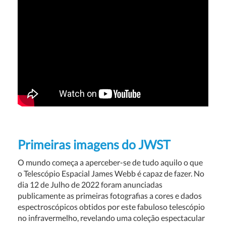
Primeiras imagens do JWST
O mundo começa a aperceber-se de tudo aquilo o que
o Telescópio Espacial James Webb é capaz de fazer. No
dia 12 de Julho de 2022 foram anunciadas
publicamente as primeiras fotografias a cores e dados
espectroscópicos obtidos por este fabuloso telescópio
no infravermelho, revelando uma coleção espectacular