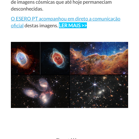
de imagens cósmicas que até hoje permaneciam
desconhecidas.
O ESERO PT acompanhou em direto a comunicação
oficial
destas imagens.
LER MAIS >>