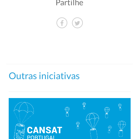
Partilhe
Outras iniciativas