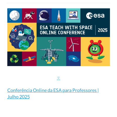
Conferência Online da ESA para Professores |
Julho 2025