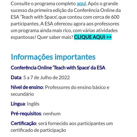
Consulte o programa completo
aqui
. Após o grande
sucesso da primeira edição da Conferência Online da
ESA ‘Teach with Space’, que contou com cerca de 600
participantes, A ESA ofereceu agora aos professores
um programa ainda mais rico, com várias atividades
espantosas! Quer saber mais?
CLIQUE AQUI >>
Informações importantes
Conferência
Online ‘Teach with Space
’ da ESA
Data
: 5 a 7 de Julho de 2022
Nível de ensino
: Professores do ensino básico e
secundário
Língua
: Inglês
Pré-requisitos
: nenhum
Certificação
: será fornecido aos participantes um
certificado de participação