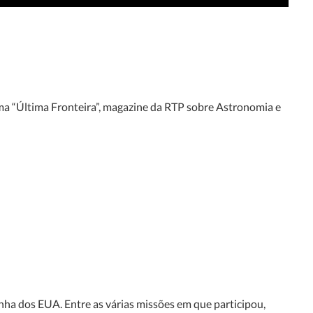
ma “Última Fronteira”, magazine da RTP sobre Astronomia e
ha dos EUA. Entre as várias missões em que participou,