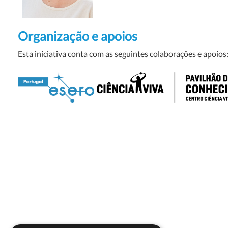
Organização e apoios
Esta iniciativa conta com as seguintes colaborações e apoios