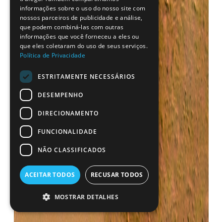
informações sobre o uso do nosso site com
nossos parceiros de publicidade e análise,
que podem combiná-las com outras
informações que você forneceu a eles ou
que eles coletaram do uso de seus serviços.
Política de Privacidade
ESTRITAMENTE NECESSÁRIOS
DESEMPENHO
DIRECIONAMENTO
FUNCIONALIDADE
NÃO CLASSIFICADOS
ACEITAR TODOS
RECUSAR TODOS
MOSTRAR DETALHES