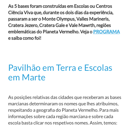
As 5 bases foram construídas em Escolas ou Centros
Ciência Viva que, durante os dois dias da experiência,
passaram a ser o Monte Olympus, Valles Marineris,
Cratera Jezero, Cratera Gale e Vale Mawrth, regiões
emblemáticas do Planeta Vermelho. Veja o
PROGRAMA
e saiba como foi!
Pavilhão em Terra e Escolas
em Marte
As posições relativas das cidades que receberam as bases
marcianas determinaram os nomes que lhes atribuímos,
respeitando a geografia do Planeta Vermelho. Para mais
informações sobre cada região marciana e sobre cada
escola basta clicar nos respetivos nomes. Assim, temos: