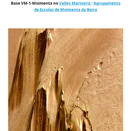
Base VM-1-Moimenta no
Valles Marineris
:
Agrupamento
de Escolas de Moimenta da Beira