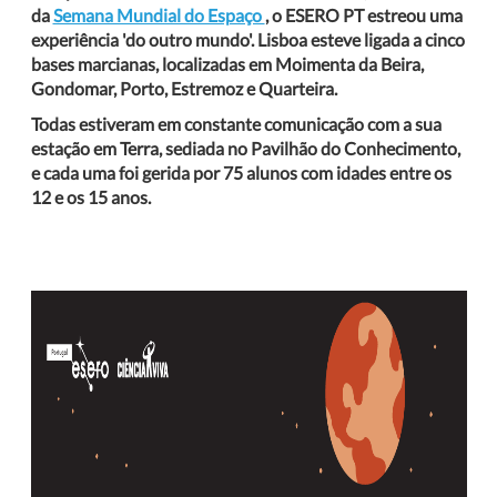
da
Semana Mundial do Espaço
, o ESERO PT estreou uma
experiência 'do outro mundo'. Lisboa esteve ligada a cinco
bases marcianas, localizadas em Moimenta da Beira,
Gondomar, Porto, Estremoz e Quarteira.
Todas estiveram em constante comunicação com a sua
estação em Terra, sediada no Pavilhão do Conhecimento,
e cada uma foi gerida por 75 alunos com idades entre os
12 e os 15 anos.