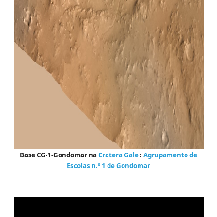
Base CG-1-Gondomar na
Cratera Gale
:
Agrupamento de
Escolas n.º 1 de Gondomar