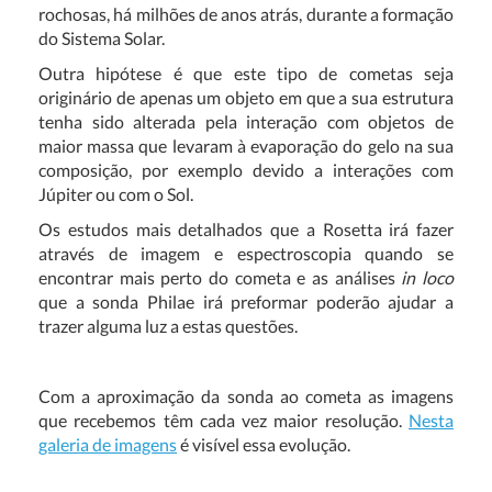
rochosas, há milhões de anos atrás, durante a formação
do Sistema Solar.
Outra hipótese é que este tipo de cometas seja
originário de apenas um objeto em que a sua estrutura
tenha sido alterada pela interação com objetos de
maior massa que levaram à evaporação do gelo na sua
composição, por exemplo devido a interações com
Júpiter ou com o Sol.
Os estudos mais detalhados que a Rosetta irá fazer
através de imagem e espectroscopia quando se
encontrar mais perto do cometa e as análises
in loco
que a sonda Philae irá preformar poderão ajudar a
trazer alguma luz a estas questões.
Com a aproximação da sonda ao cometa as imagens
que recebemos têm cada vez maior resolução.
Nesta
galeria de imagens
é visível essa evolução.