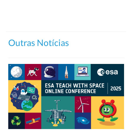
Outras Notícias