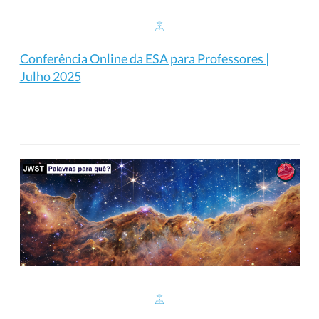
Conferência Online da ESA para Professores |
Julho 2025