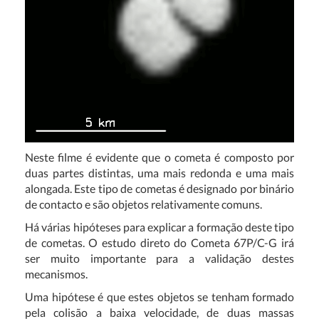
Neste filme é evidente que o cometa é composto por
duas partes distintas, uma mais redonda e uma mais
alongada. Este tipo de cometas é designado por binário
de contacto e são objetos relativamente comuns.
Há várias hipóteses para explicar a formação deste tipo
de cometas. O estudo direto do Cometa 67P/C-G irá
ser muito importante para a validação destes
mecanismos.
Uma hipótese é que estes objetos se tenham formado
pela colisão a baixa velocidade, de duas massas