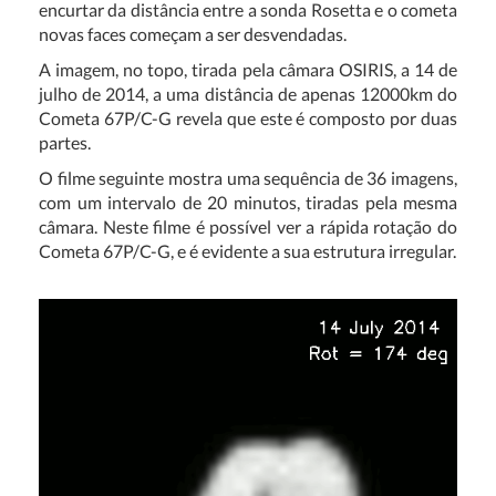
encurtar da distância entre a sonda Rosetta e o cometa
novas faces começam a ser desvendadas.
A imagem, no topo, tirada pela câmara OSIRIS, a 14 de
julho de 2014, a uma distância de apenas 12000km do
Cometa 67P/C-G revela que este é composto por duas
partes.
O filme seguinte mostra uma sequência de 36 imagens,
com um intervalo de 20 minutos, tiradas pela mesma
câmara. Neste filme é possível ver a rápida rotação do
Cometa 67P/C-G, e é evidente a sua estrutura irregular.