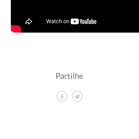
Partilhe