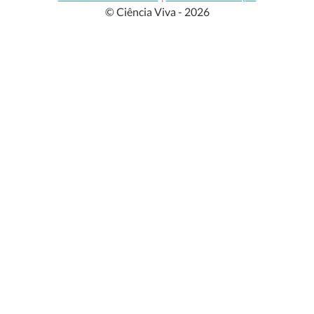
© Ciência Viva - 2026