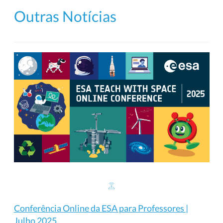
Outras Notícias
Conferência Online da ESA para Professores |
Julho 2025