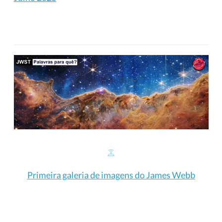
Primeira galeria de imagens do James Webb