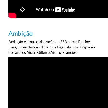
Ambição
Ambição é uma colaboração da ESA com a Platine
Image, com direção de Tomek Bagiński e participação
dos atores Aidan Gillen e Aisling Franciosi.