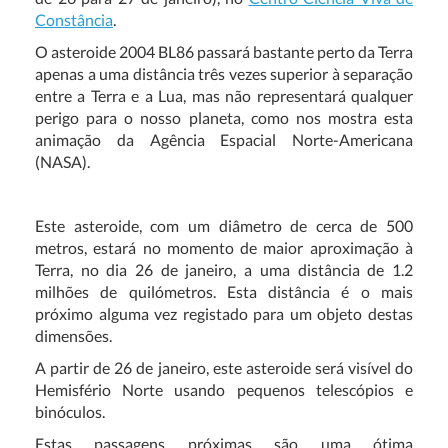
Constância
.
O asteroide 2004 BL86 passará bastante perto da Terra
apenas a uma distância três vezes superior à separação
entre a Terra e a Lua, mas não representará qualquer
perigo para o nosso planeta, como nos mostra esta
animação da Agência Espacial Norte-Americana
(NASA).
Este asteroide, com um diâmetro de cerca de 500
metros, estará no momento de maior aproximação à
Terra, no dia 26 de janeiro, a uma distância de 1.2
milhões de quilómetros. Esta distância é o mais
próximo alguma vez registado para um objeto destas
dimensões.
A partir de 26 de janeiro, este asteroide será visível do
Hemisfério Norte usando pequenos telescópios e
binóculos.
Estas passagens próximas são uma ótima