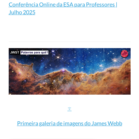
Conferência Online da ESA para Professores |
Julho 2025
Primeira galeria de imagens do James Webb