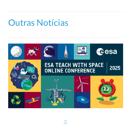
Outras Notícias