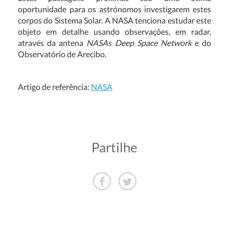
oportunidade para os astrónomos investigarem estes
corpos do Sistema Solar. A NASA tenciona estudar este
objeto em detalhe usando observações, em radar,
através da antena
NASAs Deep Space Network
e do
Observatório de Arecibo.
Artigo de referência:
NASA
Partilhe