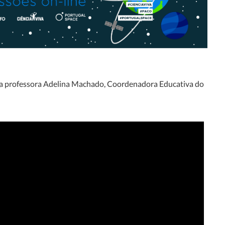
l a professora Adelina Machado, Coordenadora Educativa do