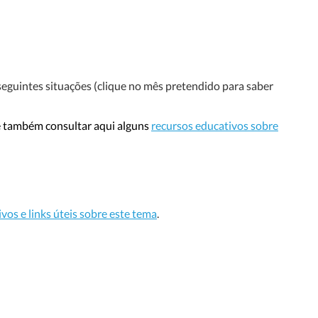
seguintes situações (clique no mês pretendido para saber
ode também consultar aqui alguns
recursos educativos sobre
vos e links úteis sobre este tema
.