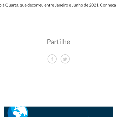
 à Quarta, que decorreu entre Janeiro e Junho de 2021. Conheça
Partilhe