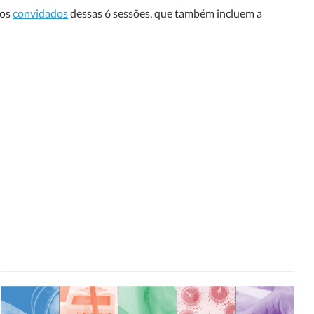
 os
convidados
dessas 6 sessões, que também incluem a