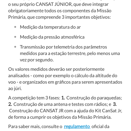
o seu próprio CANSAT JÚNIOR, que deve integrar
obrigatoriamente todos os componentes da Missão
Primária, que compreende 3 importantes objetivos:
Medição da temperatura do ar
Medição da pressão atmosférica
Transmissão por telemetria dos parâmetros
medidos para a estação terrestre, pelo menos uma
vez por segundo.
Os valores medidos deverão ser posteriormente
analisados - como por exemplo o cálculo da altitude do
voo - e organizados em gráficos para serem apresentados
ao júri.
A competição tem 3 fases:
1.
Construção do paraquedas;
2.
Construção de uma antena e testes com rádios; e
3.
Construção do CANSAT JR com a ajuda do Kit CanSat Jr,
de forma a cumprir os objetivos da Missão Primária.
Para saber mais, consulte o
regulamento
oficial da