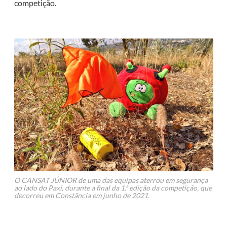
competição.
O CANSAT JÚNIOR de uma das equipas aterrou em segurança
ao lado do Paxi, durante a final da 1.ª edição da competição, que
decorreu em Constância em junho de 2021.