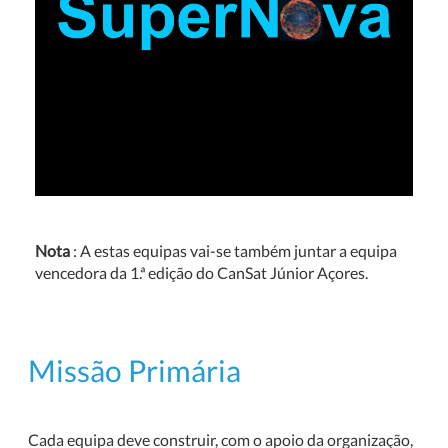
Nota
: A estas equipas vai-se também juntar a equipa
vencedora da 1.ª edição do CanSat Júnior Açores.
Missão Primária
Cada equipa deve construir, com o apoio da organização,