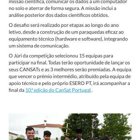
missão científica, comunicar os dados a um computador
no solo e aterrar de forma segura. A missão inclui a
análise posterior dos dados científicos obtidos.
O desafio será realizado por etapas ao longo do ano
letivo, desde a construção de um paraquedas eficaz ao
equipamento técnico (hardware e software), integrando
um sistema de comunicação.
O Júri da competição selecionou 15 equipas para
participar na final. Todas terão oportunidade de lançar os
seus CANSATs e as 3 melhores serão premiadas. A equipa
que vencer o prémio intermédio, atribuído pela equipa de
apoio técnico e pelo próprio ESERO PT, irá acompanhar a
final da
10.ª edição do CanSat Portugal
.