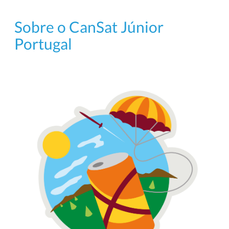
Sobre o CanSat Júnior
Portugal