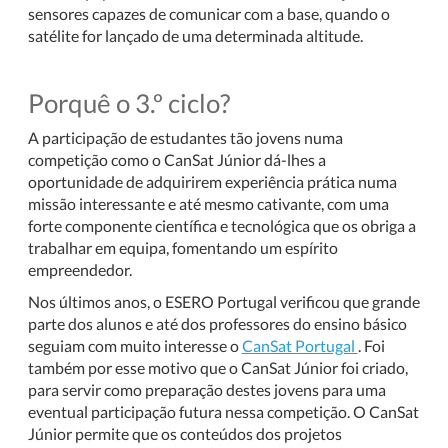
sensores capazes de comunicar com a base, quando o
satélite for lançado de uma determinada altitude.
Porquê o 3.º ciclo?
A participação de estudantes tão jovens numa
competição como o CanSat Júnior dá-lhes a
oportunidade de adquirirem experiência prática numa
missão interessante e até mesmo cativante, com uma
forte componente científica e tecnológica que os obriga a
trabalhar em equipa, fomentando um espírito
empreendedor.
Nos últimos anos, o ESERO Portugal verificou que grande
parte dos alunos e até dos professores do ensino básico
seguiam com muito interesse o
CanSat Portugal
. Foi
também por esse motivo que o CanSat Júnior foi criado,
para servir como preparação destes jovens para uma
eventual participação futura nessa competição. O CanSat
Júnior permite que os conteúdos dos projetos