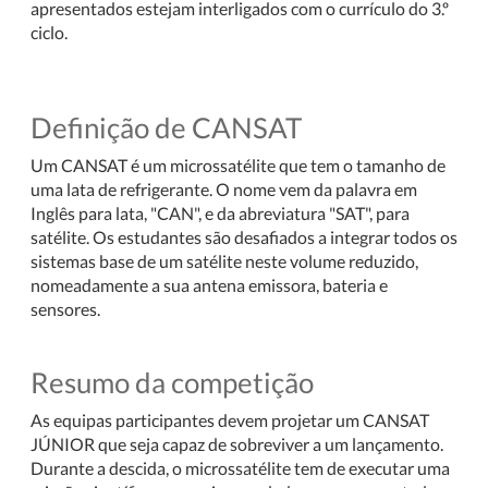
apresentados estejam interligados com o currículo do 3.º
ciclo.
Definição de CANSAT
Um CANSAT é um microssatélite que tem o tamanho de
uma lata de refrigerante. O nome vem da palavra em
Inglês para lata, "CAN", e da abreviatura "SAT", para
satélite. Os estudantes são desafiados a integrar todos os
sistemas base de um satélite neste volume reduzido,
nomeadamente a sua antena emissora, bateria e
sensores.
Resumo da competição
As equipas participantes devem projetar um CANSAT
JÚNIOR que seja capaz de sobreviver a um lançamento.
Durante a descida, o microssatélite tem de executar uma