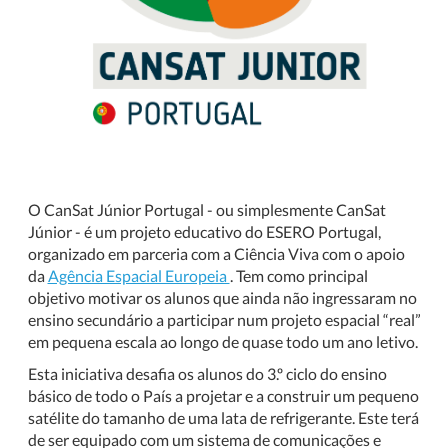
O CanSat Júnior Portugal - ou simplesmente CanSat
Júnior - é um projeto educativo do ESERO Portugal,
organizado em parceria com a Ciência Viva com o apoio
da
Agência Espacial Europeia
. Tem como principal
objetivo motivar os alunos que ainda não ingressaram no
ensino secundário a participar num projeto espacial “real”
em pequena escala ao longo de quase todo um ano letivo.
Esta iniciativa desafia os alunos do 3.º ciclo do ensino
básico de todo o País a projetar e a construir um pequeno
satélite do tamanho de uma lata de refrigerante. Este terá
de ser equipado com um sistema de comunicações e